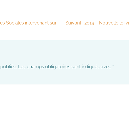
es Sociales intervenant sur
Suivant :
2019 – Nouvelle loi v
publiée.
Les champs obligatoires sont indiqués avec
*
mmenta