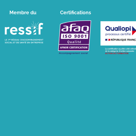
Membre du
Certifications