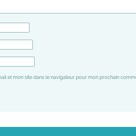
il et mon site dans le navigateur pour mon prochain comme